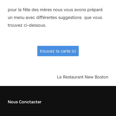
pour la fête des mères nous vous avons préparé
un menu avec différentes suggestions que vous
trouvez ci-dessous.
trouvez la carte ici
Le Restaurant New Boston
Nous Conctacter