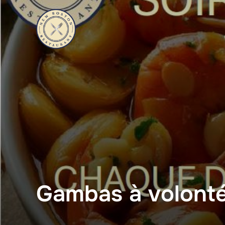
Aller
au
contenu
Gambas à volont