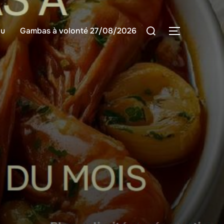
Rechercher :
u
Gambas à volonté 27/08/2026
PERMUTER