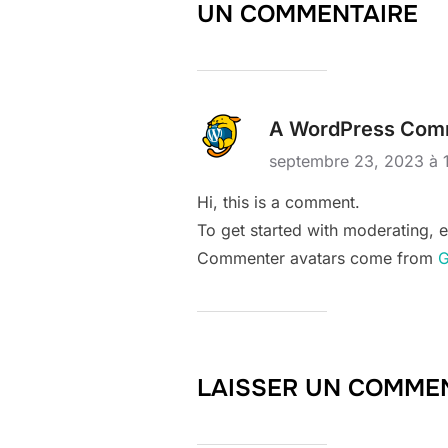
UN COMMENTAIRE
A WordPress Com
septembre 23, 2023 à 
Hi, this is a comment.
To get started with moderating, 
Commenter avatars come from
G
LAISSER UN COMME