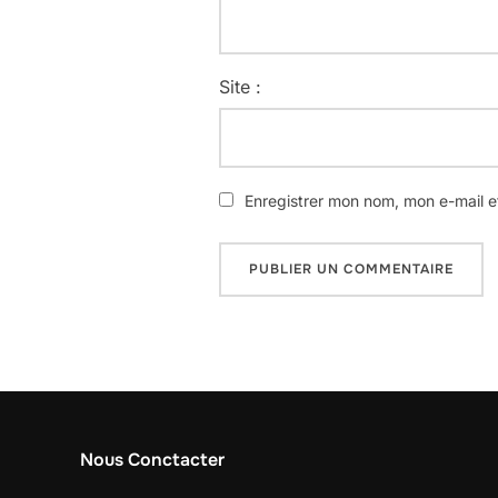
Site :
Enregistrer mon nom, mon e-mail e
Nous Conctacter