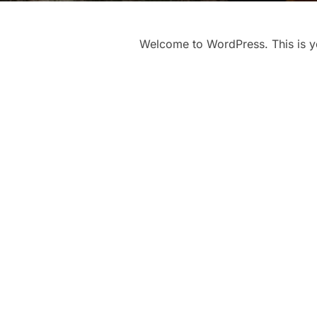
Welcome to WordPress. This is your