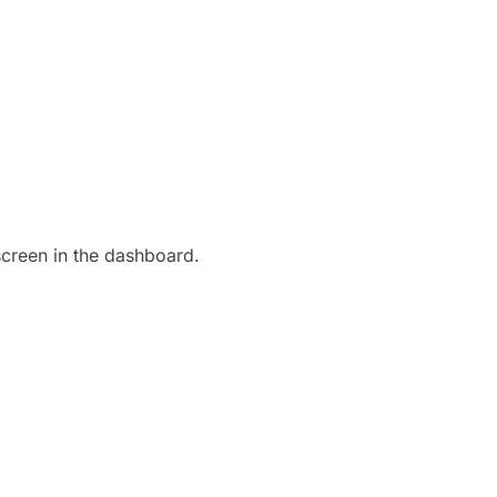
screen in the dashboard.