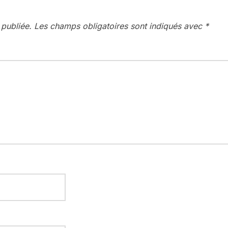
 publiée.
Les champs obligatoires sont indiqués avec
*