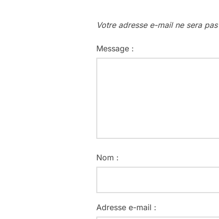
Votre adresse e-mail ne sera pas
Message :
Nom :
Adresse e-mail :