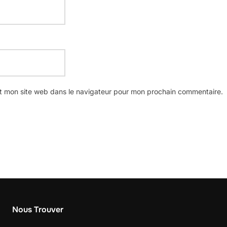
t mon site web dans le navigateur pour mon prochain commentaire.
Nous Trouver